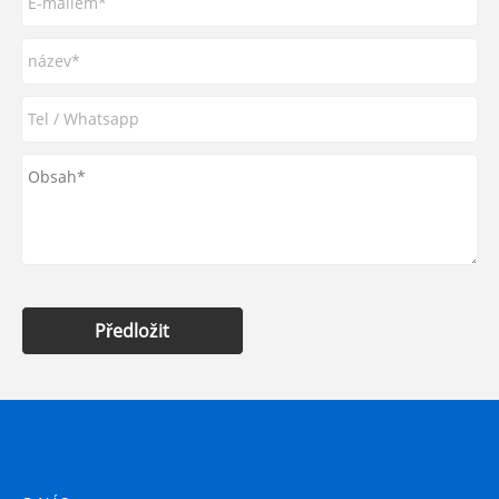
Předložit