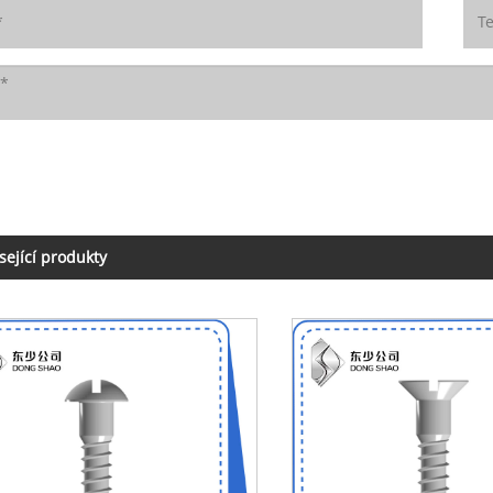
sející produkty