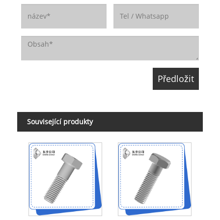
Související produkty