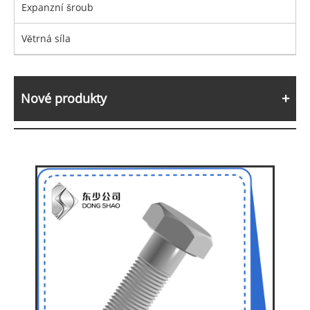
Expanzní šroub
Větrná síla
Nové produkty